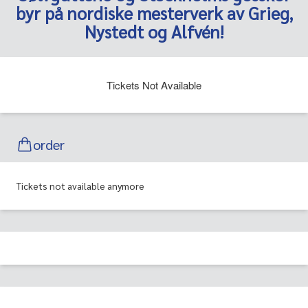
byr på nordiske mesterverk av Grieg,
Nystedt og Alfvén!
Tickets Not Available
order
Tickets not available anymore