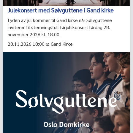
Julekonsert med Sølvguttene i Gand kirke
Lyden av jul kommer til Gand kirke når Sølvguttene
inviterer til stemningsfull førjulskonsert lørdag 28.
november 2026 kl. 18.00.
28.11.2026 18:00 @ Gand Kirke