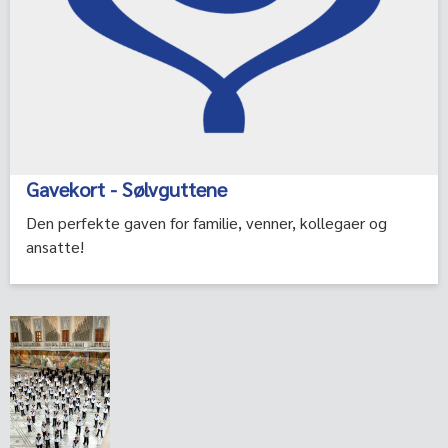
Gavekort - Sølvguttene
Den perfekte gaven for familie, venner, kollegaer og
ansatte!