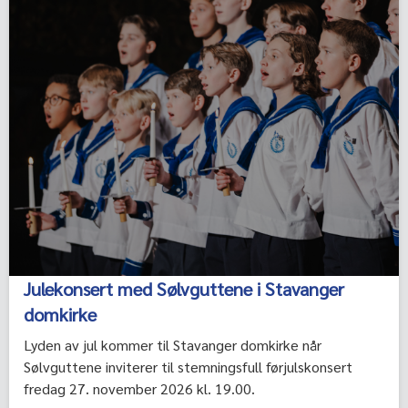
Julekonsert med Sølvguttene i Stavanger
domkirke
Lyden av jul kommer til Stavanger domkirke når
Sølvguttene inviterer til stemningsfull førjulskonsert
fredag 27. november 2026 kl. 19.00.