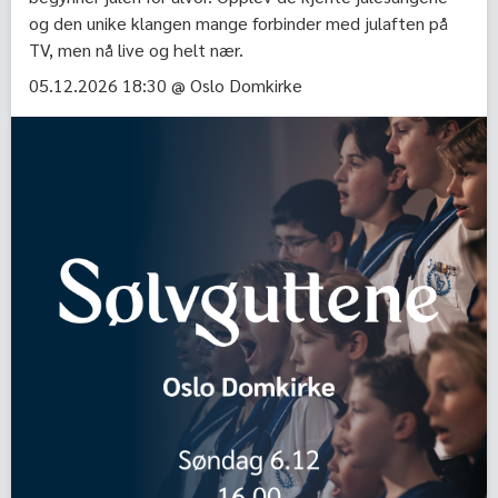
og den unike klangen mange forbinder med julaften på
TV, men nå live og helt nær.
05.12.2026 18:30 @ Oslo Domkirke